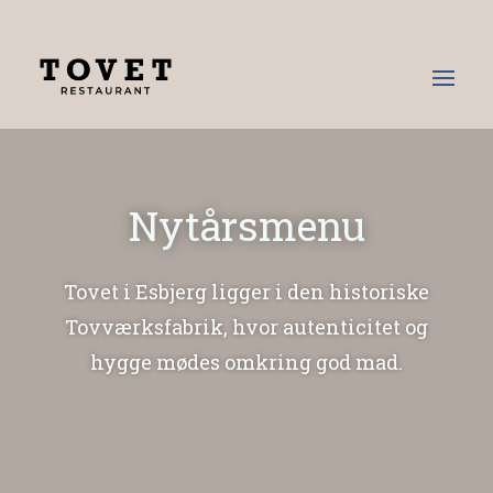
Nytårsmenu
Tovet i Esbjerg ligger i den historiske
Tovværksfabrik, hvor autenticitet og
hygge mødes omkring god mad.