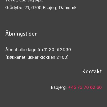
Grådybet 71, 6700 Esbjerg Danmark
Åbningstider
Åbent alle dage fra 11:30 til 21:30
(køkkenet lukker klokken 21:00)
Kontakt
Esbjerg:
+45 73 70 62 60