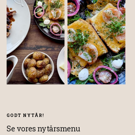
GODT NYTÅR!
Se vores nytårsmenu